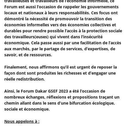
travailleuses et travailleurs de l’économie informelle, ce
Forum est aussi l’occasion de rappeler les gouvernements
locaux et nationaux à leurs responsabilités. Ces focus ont
démontré la nécessité de promouvoir la transition des
économies informelles vers des économies collectives et
durables pour rendre possible l’accès à la protection sociale
des travailleurs(euses) qui vivent dans l’insécurité
économique. Cela passe aussi par une facilitation de l’accès
aux marchés, par le partage de services, d’expertises, de
savoir, et de ressources.
Finalement, nous affirmons qu’il est urgent de reposer la
façon dont sont produites les richesses et d’engager une
réelle redistribution.
Ainsi, le Forum Dakar GSEF 2023 a été l’occasion de
nombreux échanges, réflexions et propositions traçant un
chemin allant dans le sens d’une bifurcation écologique,
sociale et économique.
Nous appelons à :