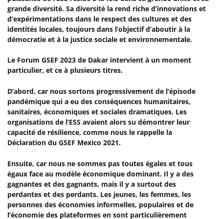
grande diversité. Sa diversité la rend riche d’innovations et
d’expérimentations dans le respect des cultures et des
identités locales, toujours dans l’objectif d’aboutir à la
démocratie et à la justice sociale et environnementale.
Le Forum GSEF 2023 de Dakar intervient à un moment
particulier, et ce à plusieurs titres.
D’abord, car nous sortons progressivement de l’épisode
pandémique qui a eu des conséquences humanitaires,
sanitaires, économiques et sociales dramatiques. Les
organisations de l’ESS avaient alors su démontrer leur
capacité de résilience, comme nous le rappelle la
Déclaration du GSEF Mexico 2021.
Ensuite, car nous ne sommes pas toutes égales et tous
égaux face au modèle économique dominant. Il y a des
gagnantes et des gagnants, mais il y a surtout des
perdantes et des perdants. Les jeunes, les femmes, les
personnes des économies informelles, populaires et de
l’économie des plateformes en sont particulièrement