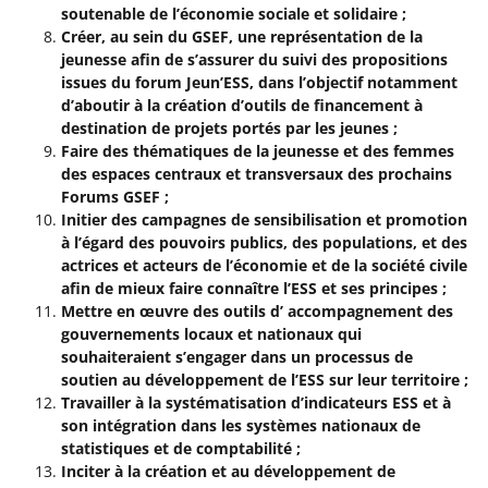
soutenable de l’économie sociale et solidaire ;
Créer, au sein du GSEF, une représentation de la
jeunesse afin de s’assurer du suivi des propositions
issues du forum Jeun’ESS, dans l’objectif notamment
d’aboutir à la création d’outils de financement à
destination de projets portés par les jeunes ;
Faire des thématiques de la jeunesse et des femmes
des espaces centraux et transversaux des prochains
Forums GSEF ;
Initier des campagnes de sensibilisation et promotion
à l’égard des pouvoirs publics, des populations, et des
actrices et acteurs de l’économie et de la société civile
afin de mieux faire connaître l’ESS et ses principes ;
Mettre en œuvre des outils d’ accompagnement des
gouvernements locaux et nationaux qui
souhaiteraient s’engager dans un processus de
soutien au développement de l’ESS sur leur territoire ;
Travailler à la systématisation d’indicateurs ESS et à
son intégration dans les systèmes nationaux de
statistiques et de comptabilité ;
Inciter à la création et au développement de