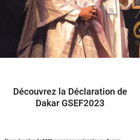
Découvrez la Déclaration de
Dakar GSEF2023