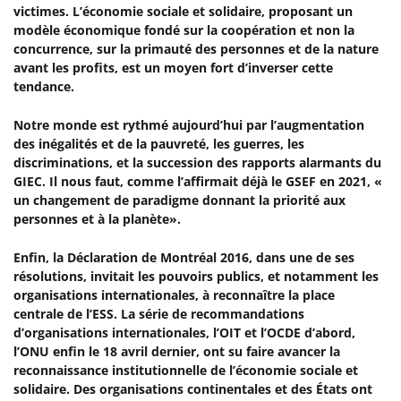
victimes. L’économie sociale et solidaire, proposant un
modèle économique fondé sur la coopération et non la
concurrence, sur la primauté des personnes et de la nature
avant les profits, est un moyen fort d’inverser cette
tendance.
Notre monde est rythmé aujourd’hui par l’augmentation
des inégalités et de la pauvreté, les guerres, les
discriminations, et la succession des rapports alarmants du
GIEC. Il nous faut, comme l’affirmait déjà le GSEF en 2021, «
un changement de paradigme donnant la priorité aux
personnes et à la planète».
Enfin, la Déclaration de Montréal 2016, dans une de ses
résolutions, invitait les pouvoirs publics, et notamment les
organisations internationales, à reconnaître la place
centrale de l’ESS. La série de recommandations
d’organisations internationales, l’OIT et l’OCDE d’abord,
l’ONU enfin le 18 avril dernier, ont su faire avancer la
reconnaissance institutionnelle de l’économie sociale et
solidaire. Des organisations continentales et des États ont