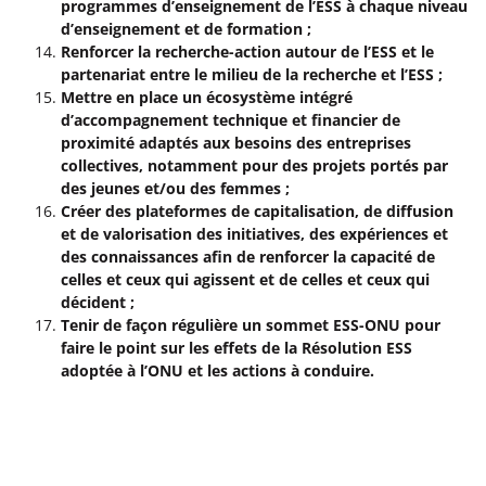
programmes d’enseignement de l’ESS à chaque niveau
d’enseignement et de formation ;
Renforcer la recherche-action autour de l’ESS et le
partenariat entre le milieu de la recherche et l’ESS ;
Mettre en place un écosystème intégré
d’accompagnement technique et financier de
proximité adaptés aux besoins des entreprises
collectives, notamment pour des projets portés par
des jeunes et/ou des femmes ;
Créer des plateformes de capitalisation, de diffusion
et de valorisation des initiatives, des expériences et
des connaissances afin de renforcer la capacité de
celles et ceux qui agissent et de celles et ceux qui
décident ;
Tenir de façon régulière un sommet ESS-ONU pour
faire le point sur les effets de la Résolution ESS
adoptée à l’ONU et les actions à conduire.