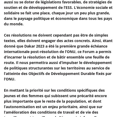
aussi su se doter de législations favorables, de stratégies de
soutien et de développement de l’ESS. L’économie sociale et
solidaire se fait une place, chaque jour un peu plus grande,
dans le paysage politique et économique dans tous les pays
du monde.
Ces résolutions ne doivent cependant pas être de simples
textes, elles doivent engager des actes concrets. Ainsi, étant
donné que Dakar 2023 a été la première grande échéance
internationale post-résolution de l’ONU, ce Forum a permis
d’incarner la résolution et de bâtir ensemble une feuille de
route. Il nous permettra aussi d’impulser le développement
de politiques structurantes sur les territoires au service de
l’atteinte des Objectifs de Développement Durable fixés par
l’ONU.
En mettant la priorité sur les conditions spécifiques des
jeunes et des femmes qui subissent une précarité encore
plus importante que le reste de la population, et dont
l’autonomisation est un enjeu prioritaire, ainsi que sur
l’amélioration des conditions de travail et de vie des