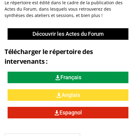
Le répertoire est édité dans le cadre de la publication des
Actes du Forum, dans lesquels vous retrouverez des
synthèses des ateliers et sessions, et bien plus !
Découvrir les Actes du Forum
Télécharger le répertoire des
intervenants :
Français
Anglais
Espagnol