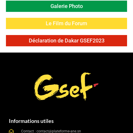
Galerie Photo
Le Film du Forum
Déclaration de Dakar GSEF2023
Informations utiles
Contact : contact@plateforme-ane.sn