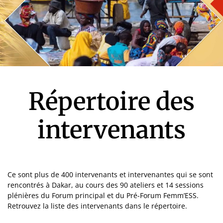
Répertoire des
intervenants
Ce sont plus de 400 intervenants et intervenantes qui se sont
rencontrés à Dakar, au cours des 90 ateliers et 14 sessions
plénières du Forum principal et du Pré-Forum Femm’ESS.
Retrouvez la liste des intervenants dans le répertoire.