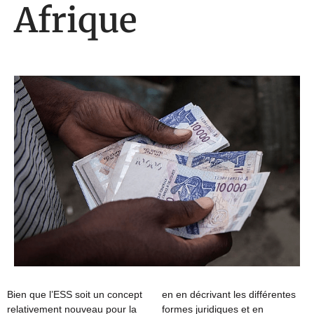
Afrique
Bien que l’ESS soit un concept
en en décrivant les différentes
relativement nouveau pour la
formes juridiques et en