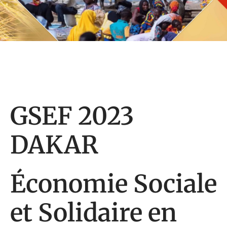
GSEF 2023
DAKAR
Économie Sociale
et Solidaire en