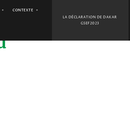
CONTEXTE
LA DÉCLARATION DE DAKAR
GSEF2023
d