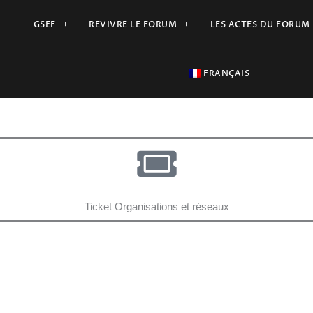
GSEF
REVIVRE LE FORUM
LES ACTES DU FORUM
FRANÇAIS
Ticket Organisations et réseaux