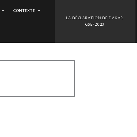
CONTEXTE
LA DÉCLARATION DE DAKAR
GSEF2023