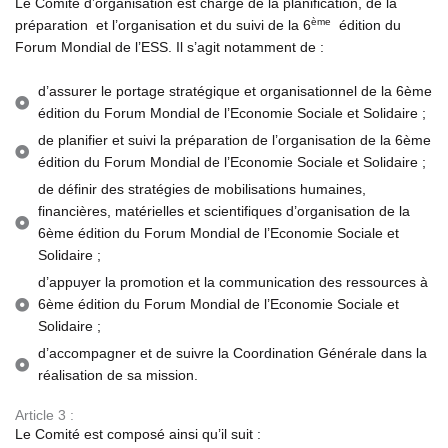
Le Comité d’organisation est chargé de la planification, de la
ème
préparation et l’organisation et du suivi de la 6
édition du
Forum Mondial de l’ESS. Il s’agit notamment de :
d’assurer le portage stratégique et organisationnel de la 6ème
édition du Forum Mondial de l’Economie Sociale et Solidaire ;
de planifier et suivi la préparation de l’organisation de la 6ème
édition du Forum Mondial de l’Economie Sociale et Solidaire ;
de définir des stratégies de mobilisations humaines,
financières, matérielles et scientifiques d’organisation de la
6ème édition du Forum Mondial de l’Economie Sociale et
Solidaire ;
d’appuyer la promotion et la communication des ressources à
6ème édition du Forum Mondial de l’Economie Sociale et
Solidaire ;
d’accompagner et de suivre la Coordination Générale dans la
réalisation de sa mission.
Article 3 :
Le Comité est composé ainsi qu’il suit :