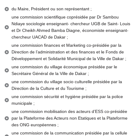
du Maire, Président ou son représentant ;
une commission scientifique coprésidée par Dr Sambou
Ndiaye sociologie enseignant- chercheur UGB de Saint- Louis
et Dr Cheikh Ahmed Bamba Diagne, économiste enseignant-
chercheur UACAD de Dakar ;
une commission finances et Marketing co-présidée par la
Direction de l’administration et des finances et le Fonds de
Développement et Solidarité Municipal de la Ville de Dakar ;
une commission du village économique présidée par le
Secrétaire Général de la Ville de Dakar ;
une commission du village socio culturelle présidée par la
Direction de la Culture et du Tourisme ;
une commission sécurité et hygiène présidée par la police
municipale ;
une commission mobilisation des acteurs d’ESS co-présidée
par la Plateforme des Acteurs non Etatiques et la Plateforme
des ONG européennes ;
une commission de la communication présidée par la cellule