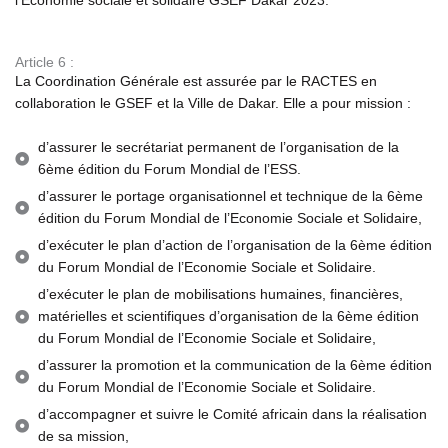
l’Economie sociale et solidaire GSEF Dakar 2023.
Article 6 :
La Coordination Générale est assurée par le RACTES en
collaboration le GSEF et la Ville de Dakar. Elle a pour mission :
d’assurer le secrétariat permanent de l’organisation de la
6ème édition du Forum Mondial de l’ESS.
d’assurer le portage organisationnel et technique de la 6ème
édition du Forum Mondial de l’Economie Sociale et Solidaire,
d’exécuter le plan d’action de l’organisation de la 6ème édition
du Forum Mondial de l’Economie Sociale et Solidaire.
d’exécuter le plan de mobilisations humaines, financières,
matérielles et scientifiques d’organisation de la 6ème édition
du Forum Mondial de l’Economie Sociale et Solidaire,
d’assurer la promotion et la communication de la 6ème édition
du Forum Mondial de l’Economie Sociale et Solidaire.
d’accompagner et suivre le Comité africain dans la réalisation
de sa mission,