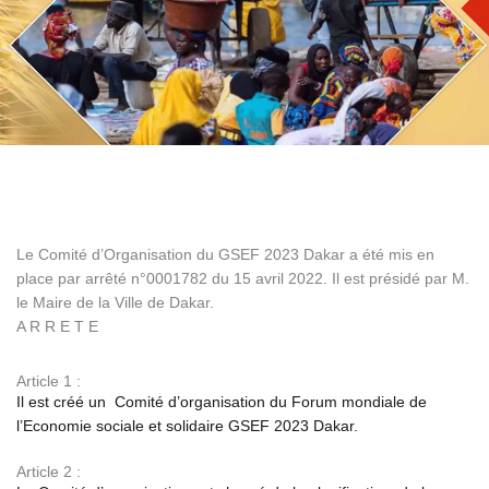
Le Comité d’Organisation du GSEF 2023 Dakar a été mis en
place par arrêté n°0001782 du 15 avril 2022. Il est présidé par M.
le Maire de la Ville de Dakar.
A R R E T E
Article 1 :
Il est créé un Comité d’organisation du Forum mondiale de
l’Economie sociale et solidaire GSEF 2023 Dakar.
Article 2 :