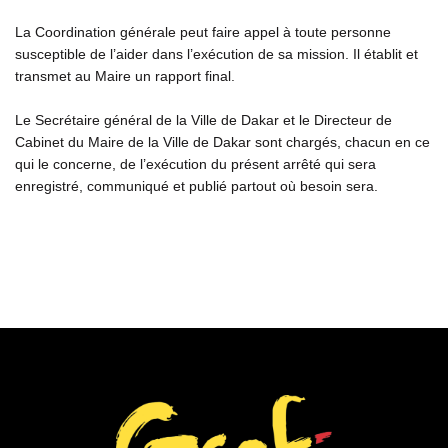
La Coordination générale peut faire appel à toute personne
susceptible de l’aider dans l’exécution de sa mission. Il établit et
transmet au Maire un rapport final.
Le Secrétaire général de la Ville de Dakar et le Directeur de
Cabinet du Maire de la Ville de Dakar sont chargés, chacun en ce
qui le concerne, de l’exécution du présent arrêté qui sera
enregistré, communiqué et publié partout où besoin sera.