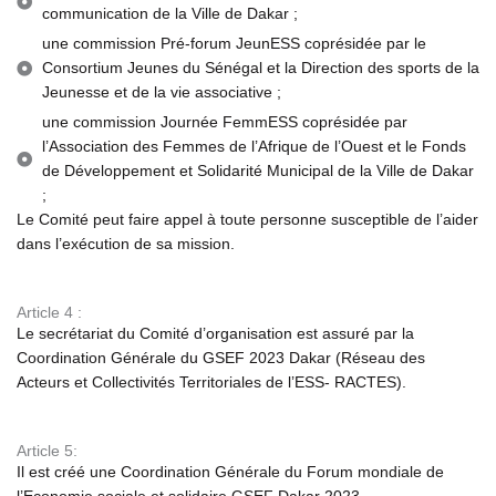
communication de la Ville de Dakar ;
une commission Pré-forum JeunESS coprésidée par le
Consortium Jeunes du Sénégal et la Direction des sports de la
Jeunesse et de la vie associative ;
une commission Journée FemmESS coprésidée par
l’Association des Femmes de l’Afrique de l’Ouest et le Fonds
de Développement et Solidarité Municipal de la Ville de Dakar
;
Le Comité peut faire appel à toute personne susceptible de l’aider
dans l’exécution de sa mission.
Article 4 :
Le secrétariat du Comité d’organisation est assuré par la
Coordination Générale du GSEF 2023 Dakar (Réseau des
Acteurs et Collectivités Territoriales de l’ESS- RACTES).
Article 5:
Il est créé
une Coordination Générale du Forum mondiale de