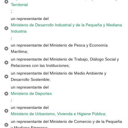
Territorial
;
un representante del
Ministerio de Desarrollo Industrial y de la Pequeña y Mediana
Industria
;
un representante del Ministerio de Pesca y Economía
Marítima;
un representante del Ministerio de Trabajo, Diálogo Social y
Relaciones con las Instituciones;
un representante del Ministerio de Medio Ambiente y
Desarrollo Sostenible;
un representante del
Ministerio de Deportes
;
un representante del
Ministerio de Urbanismo, Vivienda e Higiene Pública;
un representante del Ministerio de Comercio y de la Pequeña
y Mediana Empresa;