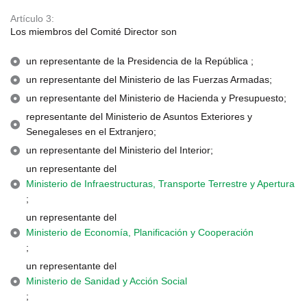
Artículo 3:
Los miembros del Comité Director son
un representante de la Presidencia de la República ;
un representante del Ministerio de las Fuerzas Armadas;
un representante del Ministerio de Hacienda y Presupuesto;
representante del Ministerio de Asuntos Exteriores y
Senegaleses en el Extranjero;
un representante del Ministerio del Interior;
un representante del
Ministerio de Infraestructuras, Transporte Terrestre y Apertura
;
un representante del
Ministerio de Economía, Planificación y Cooperación
;
un representante del
Ministerio de Sanidad y Acción Social
;