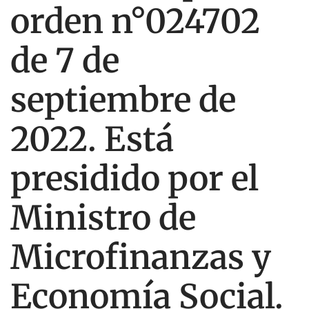
orden n°024702
de 7 de
septiembre de
2022. Está
presidido por el
Ministro de
Microfinanzas y
Economía Social.