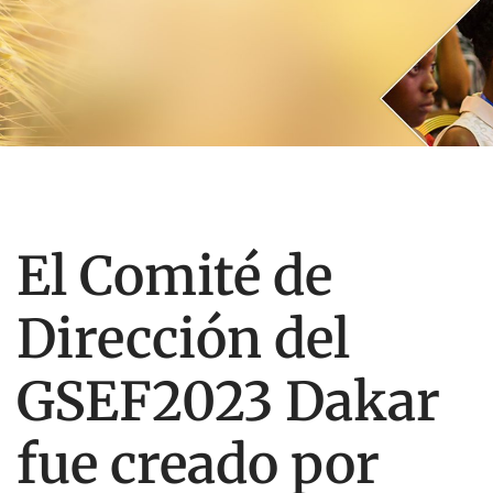
El Comité de
Dirección del
GSEF2023 Dakar
fue creado por