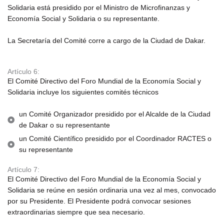
Solidaria está presidido por el Ministro de Microfinanzas y
Economía Social y Solidaria o su representante.
La Secretaría del Comité corre a cargo de la Ciudad de Dakar.
Artículo 6:
El Comité Directivo del Foro Mundial de la Economía Social y
Solidaria incluye los siguientes comités técnicos
un Comité Organizador presidido por el Alcalde de la Ciudad
de Dakar o su representante
un Comité Científico presidido por el Coordinador RACTES o
su representante
Artículo 7:
El Comité Directivo del Foro Mundial de la Economía Social y
Solidaria se reúne en sesión ordinaria una vez al mes, convocado
por su Presidente. El Presidente podrá convocar sesiones
extraordinarias siempre que sea necesario.