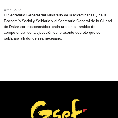
Artículo 8:
El Secretario General del Ministerio de la Microfinanza y de la
Economía Social y Solidaria y el Secretario General de la Ciudad
de Dakar son responsables, cada uno en su ámbito de
competencia, de la ejecución del presente decreto que se
publicará allí donde sea necesario.