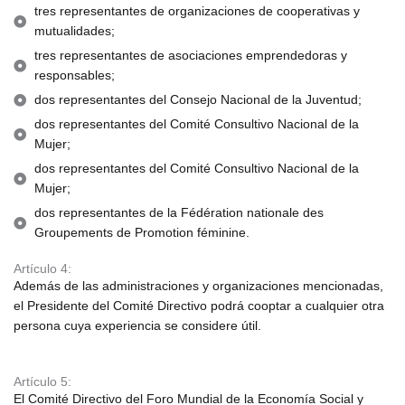
tres representantes de organizaciones de cooperativas y
mutualidades;
tres representantes de asociaciones emprendedoras y
responsables;
dos representantes del Consejo Nacional de la Juventud;
dos representantes del Comité Consultivo Nacional de la
Mujer;
dos representantes del Comité Consultivo Nacional de la
Mujer;
dos representantes de la Fédération nationale des
Groupements de Promotion féminine.
Artículo 4:
Además de las administraciones y organizaciones mencionadas,
el Presidente del Comité Directivo podrá cooptar a cualquier otra
persona cuya experiencia se considere útil.
Artículo 5:
El Comité Directivo del Foro Mundial de la Economía Social y