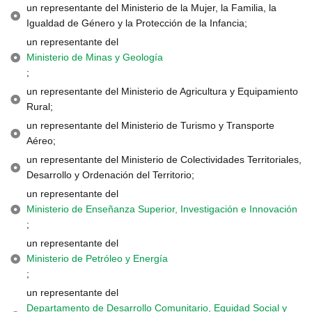
un representante del Ministerio de la Mujer, la Familia, la
Igualdad de Género y la Protección de la Infancia;
un representante del
Ministerio de Minas y Geología
;
un representante del Ministerio de Agricultura y Equipamiento
Rural;
un representante del Ministerio de Turismo y Transporte
Aéreo;
un representante del Ministerio de Colectividades Territoriales,
Desarrollo y Ordenación del Territorio;
un representante del
Ministerio de Enseñanza Superior, Investigación e Innovación
;
un representante del
Ministerio de Petróleo y Energía
;
un representante del
Departamento de Desarrollo Comunitario, Equidad Social y