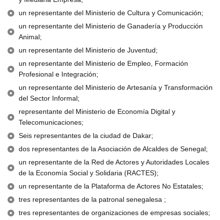
un representante del Ministerio de Cultura y Comunicación;
un representante del Ministerio de Ganadería y Producción
Animal;
un representante del Ministerio de Juventud;
un representante del Ministerio de Empleo, Formación
Profesional e Integración;
un representante del Ministerio de Artesanía y Transformación
del Sector Informal;
representante del Ministerio de Economía Digital y
Telecomunicaciones;
Seis representantes de la ciudad de Dakar;
dos representantes de la Asociación de Alcaldes de Senegal;
un representante de la Red de Actores y Autoridades Locales
de la Economía Social y Solidaria (RACTES);
un representante de la Plataforma de Actores No Estatales;
tres representantes de la patronal senegalesa ;
tres representantes de organizaciones de empresas sociales;