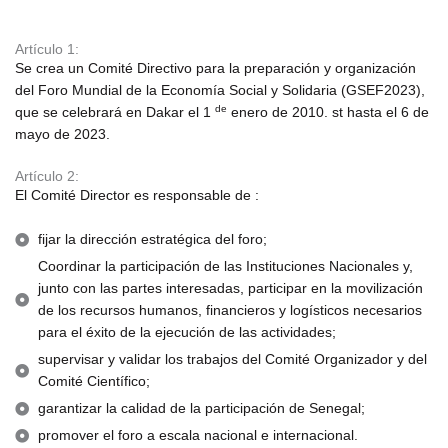
Artículo 1:
Se crea un Comité Directivo para la preparación y organización
del Foro Mundial de la Economía Social y Solidaria (GSEF2023),
de
que se celebrará en Dakar el 1
enero de 2010. st hasta el 6 de
mayo de 2023.
Artículo 2:
El Comité Director es responsable de :
fijar la dirección estratégica del foro;
Coordinar la participación de las Instituciones Nacionales y,
junto con las partes interesadas, participar en la movilización
de los recursos humanos, financieros y logísticos necesarios
para el éxito de la ejecución de las actividades;
supervisar y validar los trabajos del Comité Organizador y del
Comité Científico;
garantizar la calidad de la participación de Senegal;
promover el foro a escala nacional e internacional.