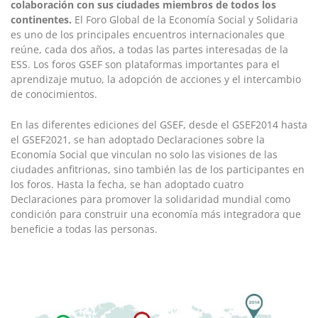
colaboración con sus ciudades miembros de todos los
continentes.
El Foro Global de la Economía Social y Solidaria
es uno de los principales encuentros internacionales que
reúne, cada dos años, a todas las partes interesadas de la
ESS. Los foros GSEF son plataformas importantes para el
aprendizaje mutuo, la adopción de acciones y el intercambio
de conocimientos.
En las diferentes ediciones del GSEF, desde el GSEF2014 hasta
el GSEF2021, se han adoptado Declaraciones sobre la
Economía Social que vinculan no solo las visiones de las
ciudades anfitrionas, sino también las de los participantes en
los foros. Hasta la fecha, se han adoptado cuatro
Declaraciones para promover la solidaridad mundial como
condición para construir una economía más integradora que
beneficie a todas las personas.