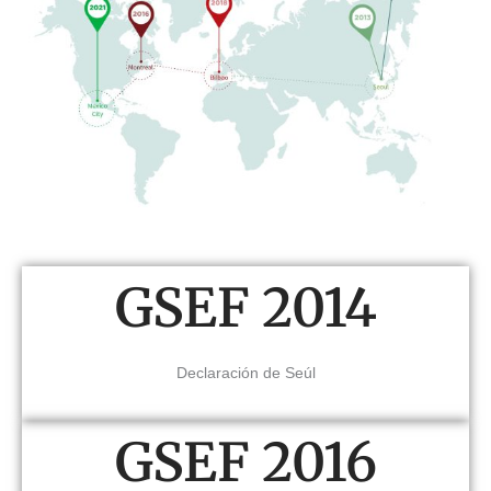
GSEF 2014
Declaración de Seúl
GSEF 2016