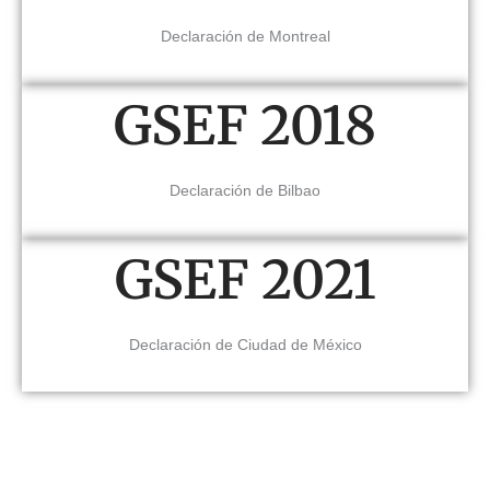
Declaración de Montreal
GSEF 2018
Declaración de Bilbao
GSEF 2021
Declaración de Ciudad de México