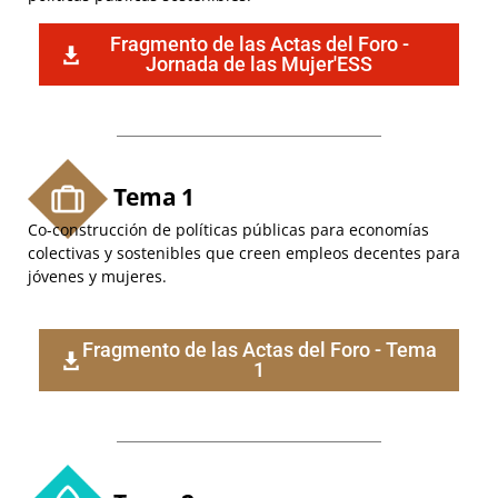
Fragmento de las Actas del Foro -
Jornada de las Mujer'ESS
Tema 1
Co-construcción de políticas públicas para economías
colectivas y sostenibles que creen empleos decentes para
jóvenes y mujeres.
Fragmento de las Actas del Foro - Tema
1