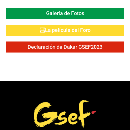
Galería de Fotos
La película del Foro
Declaración de Dakar GSEF2023