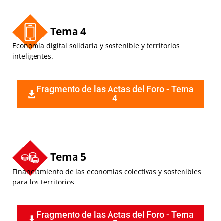
Tema 4
Economía digital solidaria y sostenible y territorios
inteligentes.
Fragmento de las Actas del Foro - Tema
4
Tema 5
Financiamiento de las economías colectivas y sostenibles
para los territorios.
Fragmento de las Actas del Foro - Tema