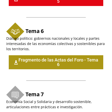
5
Tema 6
Diálogo político: gobiernos nacionales y locales y partes
interesadas de las economías colectivas y sostenibles para
los territorios.
Fragmento de las Actas del Foro - Tema
6
Tema 7
Economía Social y Solidaria y desarrollo sostenible,
articulaciones entre prácticas e investigación.