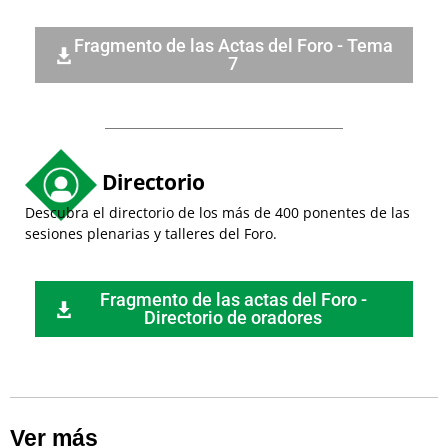
Fragmento de las Actas del Foro - Tema
7
Directorio
Descubra el directorio de los más de 400 ponentes de las
sesiones plenarias y talleres del Foro.
Fragmento de las actas del Foro -
Directorio de oradores
Ver más