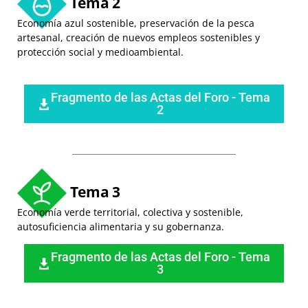
Tema 2
Economía azul sostenible, preservación de la pesca
artesanal, creación de nuevos empleos sostenibles y
protección social y medioambiental.
Fragmento de las Actas del Foro - Tema
2
Tema 3
Economía verde territorial, colectiva y sostenible,
autosuficiencia alimentaria y su gobernanza.
Fragmento de las Actas del Foro - Tema
3