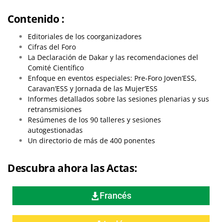
Conte
nido :
Editoriales de los coorganizadores
Cifras del Foro
La Declaración de Dakar y las recomendaciones del
Comité Científico
Enfoque en eventos especiales: Pre-Foro Joven’ESS,
Caravan’ESS y Jornada de las Mujer’ESS
Informes detallados sobre las sesiones plenarias y sus
retransmisiones
Resúmenes de los 90 talleres y sesiones
autogestionadas
Un directorio de más de 400 ponentes
Descubra ahora las Actas:
Francés