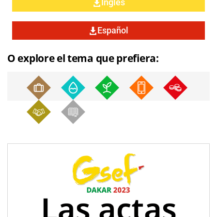
Inglés
Español
O explore el tema que prefiera: