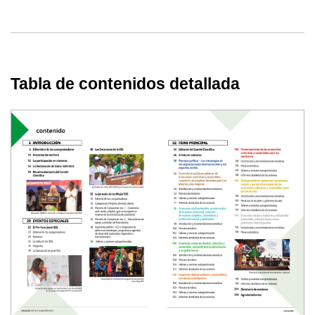
Tabla de contenidos detallada