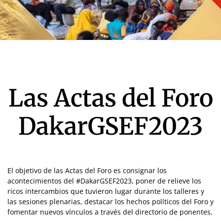
Las Actas del Foro
DakarGSEF2023
El objetivo de las Actas del Foro es consignar los
acontecimientos del #DakarGSEF2023, poner de relieve los
ricos intercambios que tuvieron lugar durante los talleres y
las sesiones plenarias, destacar los hechos políticos del Foro y
fomentar nuevos vínculos a través del directorio de ponentes.